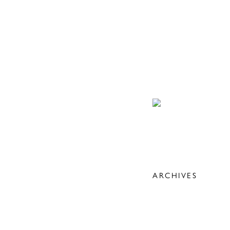
ARCHIVES