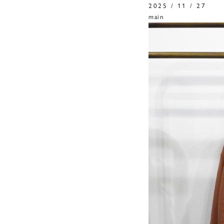
2025 / 11 / 27
main