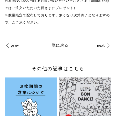
対象:税込1,000円以上お買い物いただいたお客さま（online shop
ではご注文いただいた皆さまにプレゼント）
※数量限定で配布しております。無くなり次第終了となりますの
で、ご了承ください。
prev
一覧に戻る
next
その他の記事はこちら