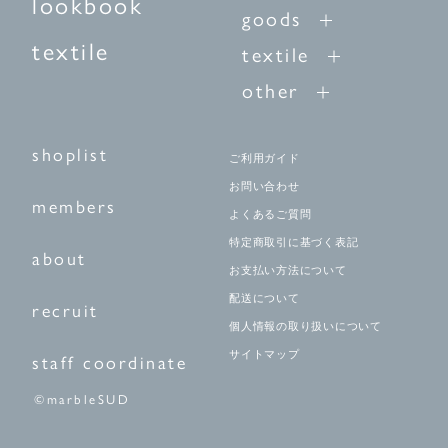
lookbook
goods
textile
textile
other
shoplist
ご利用ガイド
お問い合わせ
members
よくあるご質問
特定商取引に基づく表記
about
お支払い方法について
配送について
recruit
個人情報の取り扱いについて
サイトマップ
staff coordinate
©marbleSUD