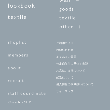
lookbook
goods
textile
textile
other
shoplist
ご利用ガイド
お問い合わせ
members
よくあるご質問
特定商取引に基づく表記
about
お支払い方法について
配送について
recruit
個人情報の取り扱いについて
サイトマップ
staff coordinate
©marbleSUD