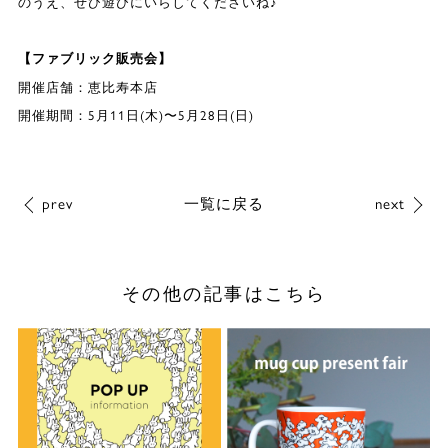
のうえ、ぜひ遊びにいらしてくださいね♪
【ファブリック販売会】
開催店舗：恵比寿本店
開催期間：5月11日(木)〜5月28日(日)
prev
一覧に戻る
next
その他の記事はこちら