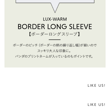
LIKE US!
LIKE US!