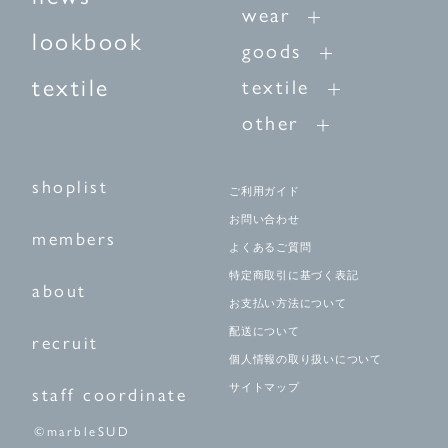
wear
lookbook
goods
textile
textile
other
shoplist
ご利用ガイド
お問い合わせ
members
よくあるご質問
特定商取引に基づく表記
about
お支払い方法について
配送について
recruit
個人情報の取り扱いについて
サイトマップ
staff coordinate
©marbleSUD