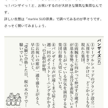
っ！バンザイっ！と、お祝いするのが大好きな陽気な集団なんで
す。
詳しい生態は『marble SUD辞典』で調べてみるのが早そうです。
さっそく開いてみましょう。