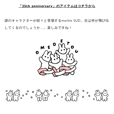
「25th anniversary」のアイテムはコチラから
謎のキャラクターが続々と登場するmarble SUD。次は何が飛び出
してくるのでしょうか…。楽しみですね！