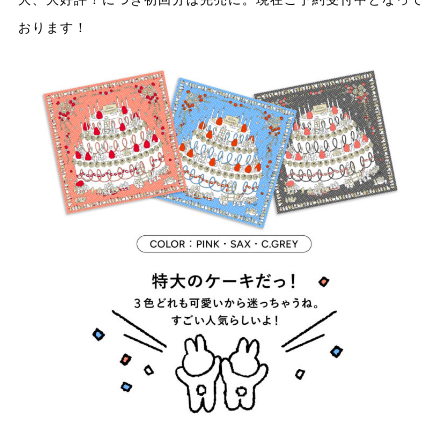
おります！