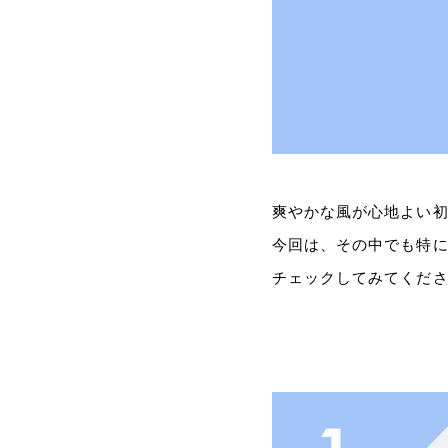
爽やかな風が心地よい初
今回は、その中でも特に
チェックしてみてくだ