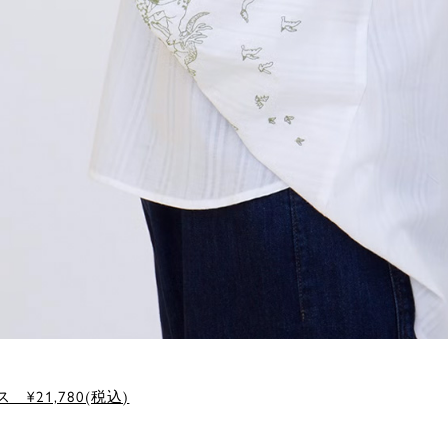
 ¥21,780(税込)