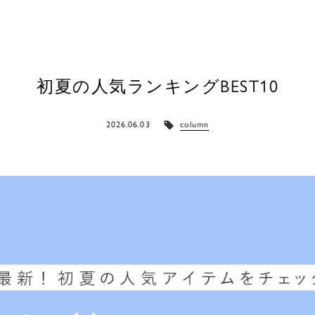
初夏の人気ランキングBEST10
2026.06.03
column