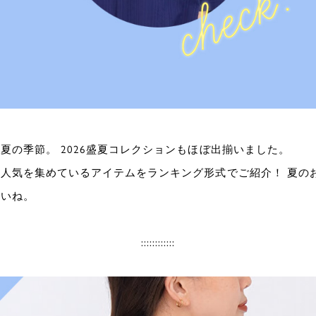
夏の季節。 2026盛夏コレクションもほぼ出揃いました。
人気を集めているアイテムをランキング形式でご紹介！ 夏の
さいね。
::::::::::::