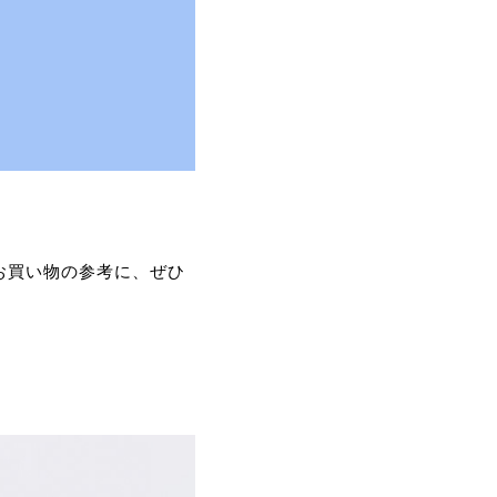
お買い物の参考に、ぜひ