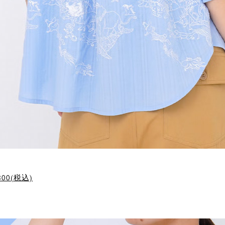
800(税込)